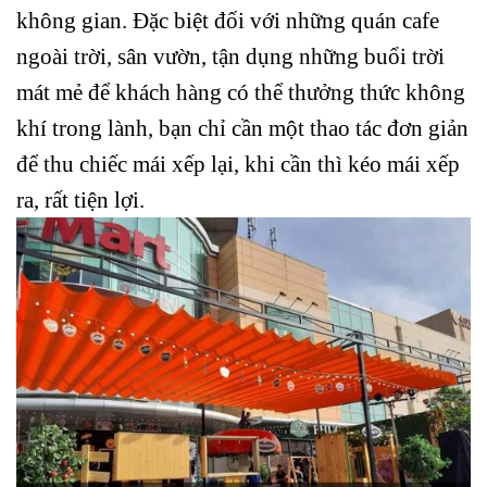
không gian. Đặc biệt đối với những quán cafe
ngoài trời, sân vườn, tận dụng những buổi trời
mát mẻ để khách hàng có thể thưởng thức không
khí trong lành, bạn chỉ cần một thao tác đơn giản
để thu chiếc mái xếp lại, khi cần thì kéo mái xếp
ra, rất tiện lợi.