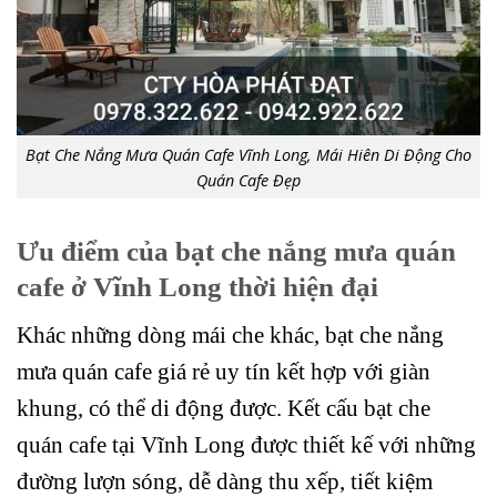
Bạt Che Nắng Mưa Quán Cafe Vĩnh Long, Mái Hiên Di Động Cho
Quán Cafe Đẹp
Ưu điểm của bạt che nắng mưa quán
cafe ở Vĩnh Long thời hiện đại
Khác những dòng mái che khác, bạt che nắng
mưa quán cafe giá rẻ uy tín kết hợp với giàn
khung, có thể di động được. Kết cấu bạt che
quán cafe tại Vĩnh Long được thiết kế với những
đường lượn sóng, dễ dàng thu xếp, tiết kiệm