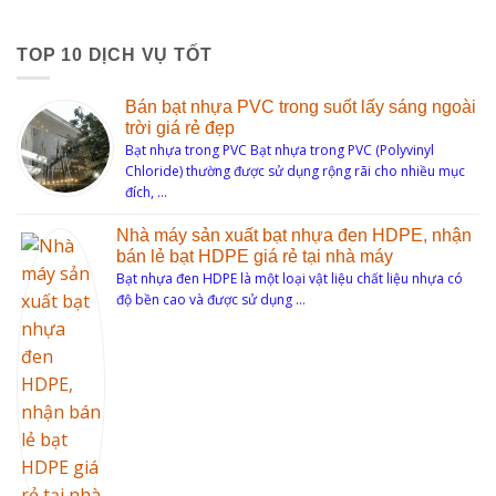
TOP 10 DỊCH VỤ TỐT
Bán bạt nhựa PVC trong suốt lấy sáng ngoài
trời giá rẻ đẹp
Bạt nhựa trong PVC Bạt nhựa trong PVC (Polyvinyl
Chloride) thường được sử dụng rộng rãi cho nhiều mục
đích, …
Nhà máy sản xuất bạt nhựa đen HDPE, nhận
bán lẻ bạt HDPE giá rẻ tại nhà máy
Bạt nhựa đen HDPE là một loại vật liệu chất liệu nhựa có
độ bền cao và được sử dụng …