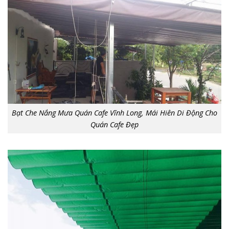
Bạt Che Nắng Mưa Quán Cafe Vĩnh Long, Mái Hiên Di Động Cho
Quán Cafe Đẹp