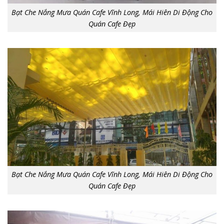
Bạt Che Nắng Mưa Quán Cafe Vĩnh Long, Mái Hiên Di Động Cho
Quán Cafe Đẹp
Bạt Che Nắng Mưa Quán Cafe Vĩnh Long, Mái Hiên Di Động Cho
Quán Cafe Đẹp