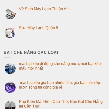
Vệ Sinh Máy Lạnh Thuận An
Sửa Máy Lạnh Quận 8
BẠT CHE NẮNG CÁC LOẠI
mái bạt xếp di động che nắng mưa, mái bạt kéo
mẫu mới nhất
mái bạt xếp giá bao nhiêu tiền, giá bạt mái xếp
lượn sóng thi công giá rẻ
Phụ Kiện Mái Hiên Cần Thơ, Bán Bạt Che Nắng
tại Cần Thơ