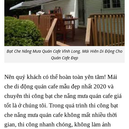
Bạt Che Nắng Mưa Quán Cafe Vĩnh Long, Mái Hiên Di Động Cho
Quán Cafe Đẹp
Nên quý khách có thể hoàn toàn yên tâm! Mái
che di động quán cafe mẫu đẹp nhất 2020 và
chuyên thi công bạt che nắng mưa quán cafe giá
tốt là ở chúng tôi. Trong quá trình thi công bạt
che nắng mưa quán cafe không mất nhiều thời
gian, thi công nhanh chóng, không làm ảnh