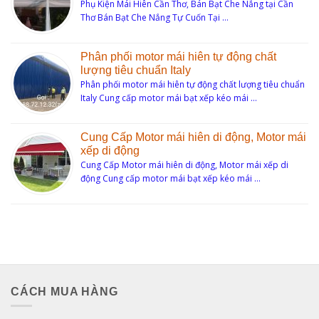
Phụ Kiện Mái Hiên Cần Thơ, Bán Bạt Che Nắng tại Cần
Thơ Bán Bạt Che Nắng Tự Cuốn Tại …
Phân phối motor mái hiên tự động chất
lượng tiêu chuẩn Italy
Phân phối motor mái hiên tự động chất lượng tiêu chuẩn
Italy Cung cấp motor mái bạt xếp kéo mái …
Cung Cấp Motor mái hiên di động, Motor mái
xếp di động
Cung Cấp Motor mái hiên di động, Motor mái xếp di
động Cung cấp motor mái bạt xếp kéo mái …
CÁCH MUA HÀNG