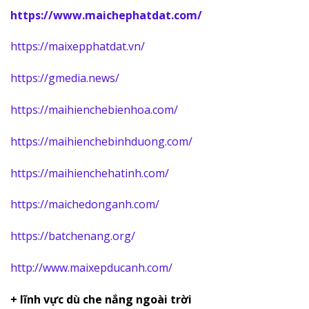
https://www.maichephatdat.com/
https://maixepphatdat.vn/
https://gmedia.news/
https://maihienchebienhoa.com/
https://maihienchebinhduong.com/
https://maihienchehatinh.com/
https://maichedonganh.com/
https://batchenang.org/
http://www.maixepducanh.com/
+ lĩnh vực dù che nắng ngoài trời