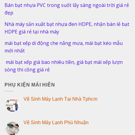
Bán bạt nhựa PVC trong suốt lấy sáng ngoài trời giá rẻ
đẹp
Nhà máy sản xuất bạt nhựa đen HDPE, nhận bán lẻ bạt
HDPE giá rẻ tại nhà máy
mái bạt xếp di động che nắng mưa, mái bạt kéo mẫu
mới nhất
mái bạt xếp giá bao nhiêu tiền, giá bạt mái xếp lượn
sóng thi công giá rẻ
PHỤ KIỆN MÁI HIÊN
Vệ Sinh Máy Lạnh Tại Nhà Tphcm
Vệ Sinh Máy Lạnh Phú Nhuận