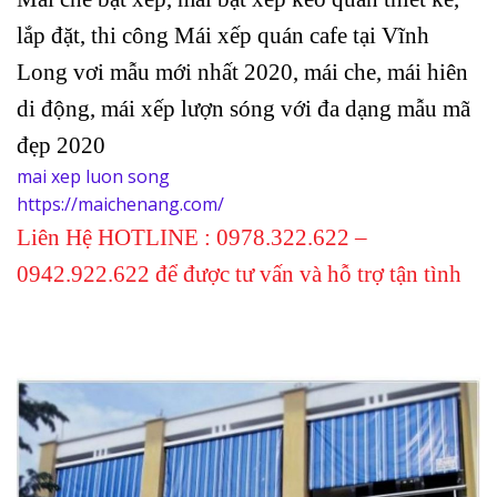
lắp đặt, thi công Mái xếp quán cafe tại Vĩnh
Long vơi mẫu mới nhất 2020, mái che, mái hiên
di động, mái xếp lượn sóng với đa dạng mẫu mã
đẹp 2020
mai xep luon song
https://maichenang.com/
Liên Hệ HOTLINE : 0978.322.622 –
0942.922.622 để được tư vấn và hỗ trợ tận tình