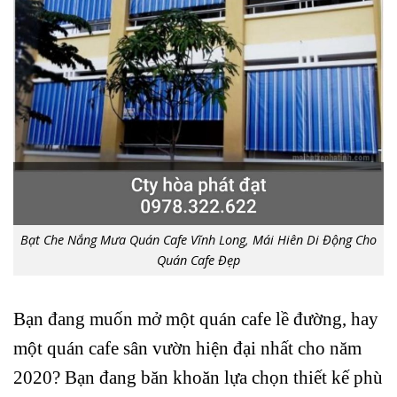
Bạt Che Nắng Mưa Quán Cafe Vĩnh Long, Mái Hiên Di Động Cho
Quán Cafe Đẹp
Bạn đang muốn mở một quán cafe lề đường, hay
một quán cafe sân vườn hiện đại nhất cho năm
2020? Bạn đang băn khoăn lựa chọn thiết kế phù