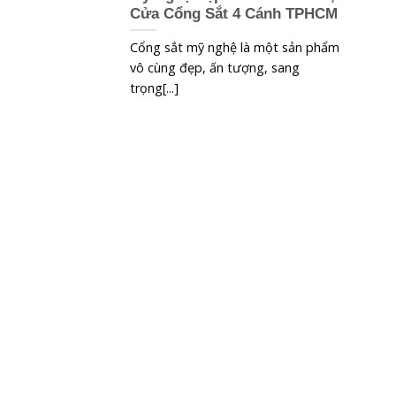
Cửa Cổng Sắt 4 Cánh TPHCM
Cổng sắt mỹ nghệ là một sản phẩm
vô cùng đẹp, ấn tượng, sang
trọng[...]