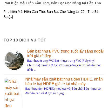
Phụ Kiện Mái Hiên Cần Thơ, Bán Bạt Che Nắng tại Cần Thơ
Phụ Kiện Mái Hiên Cần Thơ, Bán Bạt Che Nắng tại Cần Thơ Bán
Bạt[...]
TOP 10 DỊCH VỤ TỐT
Bán bạt nhựa PVC trong suốt lấy sáng ngoài
trời giá rẻ đẹp
Bạt nhựa trong PVC Bạt nhựa trong PVC (Polyvinyl
Chloride) thường được sử dụng rộng rãi cho nhiều mục
đích, …
Nhà máy sản xuất bạt nhựa đen HDPE, nhận
bán lẻ bạt HDPE giá rẻ tại nhà máy
Bạt nhựa đen HDPE là một loại vật liệu chất liệu nhựa có
độ bền cao và được sử dụng …