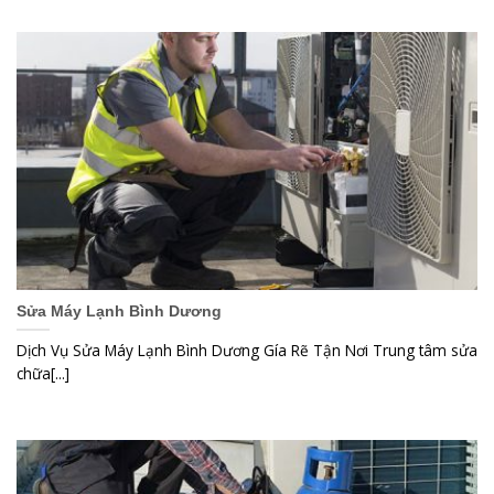
Sửa Máy Lạnh Bình Dương
Dịch Vụ Sửa Máy Lạnh Bình Dương Gía Rẽ Tận Nơi Trung tâm sửa
chữa[...]