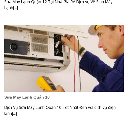
Sửa Máy Lạnh Quận 12 Tại Nhà Gía Rẻ Dịch vụ Vệ Sinh Máy
Lạnh[...]
Sửa Máy Lạnh Quận 10
Dịch Vụ Sửa Máy Lạnh Quận 10 Tốt Nhất Đến với dịch vụ điện
lạnh[...]