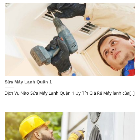
Sửa Máy Lạnh Quận 1
Dịch Vụ Nào Sửa Máy Lạnh Quận 1 Uy Tín Giá Rẻ Máy lạnh của[...]