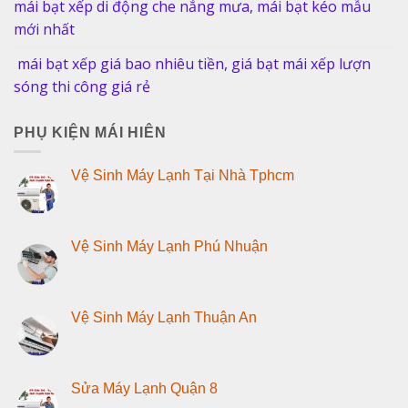
mái bạt xếp di động che nắng mưa, mái bạt kéo mẫu
mới nhất
mái bạt xếp giá bao nhiêu tiền, giá bạt mái xếp lượn
sóng thi công giá rẻ
PHỤ KIỆN MÁI HIÊN
Vệ Sinh Máy Lạnh Tại Nhà Tphcm
Vệ Sinh Máy Lạnh Phú Nhuận
Vệ Sinh Máy Lạnh Thuận An
Sửa Máy Lạnh Quận 8