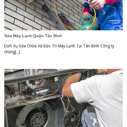
Sửa Máy Lạnh Quận Tân Bình
Dịch Vụ Sửa Chữa Và Bảo Trì Máy Lạnh Tại Tân Bình Công ty
chúng[...]