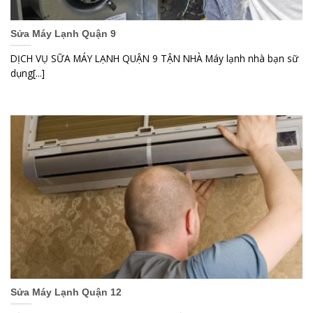
Sửa Máy Lạnh Quận 9
DỊCH VỤ SỮA MÁY LẠNH QUẬN 9 TẬN NHÀ Máy lạnh nhà bạn sữ
dụng[...]
Sửa Máy Lạnh Quận 12