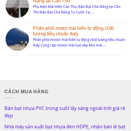
Nắng tại Cần Thơ
Phụ Kiện Mái Hiên Cần Thơ, Bán Bạt Che Nắng tại Cần
Thơ Bán Bạt Che Nắng Tự Cuốn Tại …
Phân phối motor mái hiên tự động chất
lượng tiêu chuẩn Italy
Phân phối motor mái hiên tự động chất lượng tiêu chuẩn
Italy Cung cấp motor mái bạt xếp kéo mái …
CÁCH MUA HÀNG
Bán bạt nhựa PVC trong suốt lấy sáng ngoài trời giá rẻ
đẹp
Nhà máy sản xuất bạt nhựa đen HDPE, nhận bán lẻ bạt