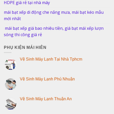
HDPE giá rẻ tại nhà máy
mái bạt xếp di động che nắng mưa, mái bạt kéo mẫu
mới nhất
mái bạt xếp giá bao nhiêu tiền, giá bạt mái xếp lượn
sóng thi công giá rẻ
PHỤ KIỆN MÁI HIÊN
Vệ Sinh Máy Lạnh Tại Nhà Tphcm
Vệ Sinh Máy Lạnh Phú Nhuận
Vệ Sinh Máy Lạnh Thuận An