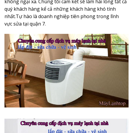
không ngại xa. Chúng tôi cam kết sẽ làm hài lòng tất cả
quý khách hàng kể cả những khách hàng khó tính
nhất.Tự hào là doanh nghiệp tiên phong trong lĩnh
vực sửa tại quận 7.