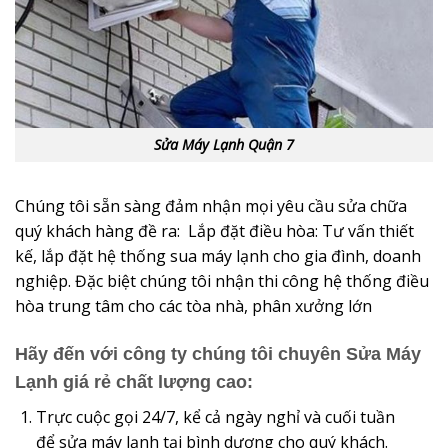
Sửa Máy Lạnh Quận 7
Chúng tôi sẵn sàng đảm nhận mọi yêu cầu sửa chữa
quý khách hàng đề ra: Lắp đặt điều hòa: Tư vấn thiết
kế, lắp đặt hệ thống sua máy lạnh cho gia đình, doanh
nghiệp. Đặc biệt chúng tôi nhận thi công hệ thống điều
hòa trung tâm cho các tòa nhà, phân xưởng lớn
Hãy đến với công ty chúng tôi chuyên Sửa Máy
Lạnh giá rẻ chất lượng cao:
Trực cuộc gọi 24/7, kể cả ngày nghỉ và cuối tuần
để sửa máy lạnh tại bình dương cho quý khách.