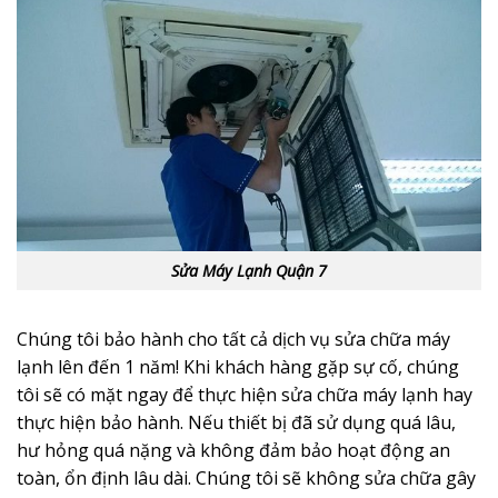
Sửa Máy Lạnh Quận 7
Chúng tôi bảo hành cho tất cả dịch vụ sửa chữa máy
lạnh lên đến 1 năm! Khi khách hàng gặp sự cố, chúng
tôi sẽ có mặt ngay để thực hiện sửa chữa máy lạnh hay
thực hiện bảo hành. Nếu thiết bị đã sử dụng quá lâu,
hư hỏng quá nặng và không đảm bảo hoạt động an
toàn, ổn định lâu dài. Chúng tôi sẽ không sửa chữa gây