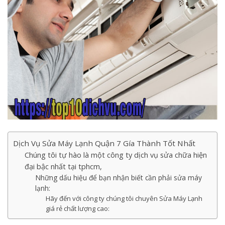
Dịch Vụ Sửa Máy Lạnh Quận 7 Gía Thành Tốt Nhất
Chúng tôi tự hào là một công ty dịch vụ sửa chữa hiện
đại bậc nhất tại tphcm,
Những dấu hiệu để bạn nhận biết cần phải sửa máy
lạnh:
Hãy đến với công ty chúng tôi chuyên Sửa Máy Lạnh
giá rẻ chất lượng cao: