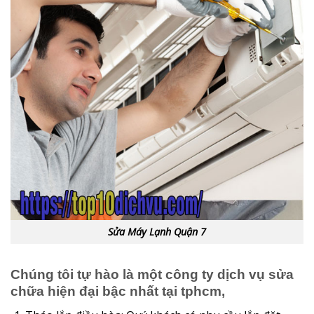
Sửa Máy Lạnh Quận 7
Chúng tôi tự hào là một công ty dịch vụ sửa
chữa hiện đại bậc nhất tại tphcm,