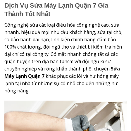
Dịch Vụ Sửa Máy Lạnh Quận 7 Gía
Thành Tốt Nhất
Công nghệ sửa các loại điều hòa công nghệ cao, sửa
nhanh, hiệu quả mọi nhu cầu khách hàng, sửa tại chỗ,
có bảo hành dài hạn, linh kiện chính hãng đảm bảo
100% chất lượng, đội ngũ thợ và thiết bị kiểm tra hiện
đại chỉ có tại công ty. Có mặt nhanh chóng tất cả các
quận huyện trên địa bàn tphcm với đội ngũ kĩ sư
chuyên nghiệp và rộng khắp thành phố, chuyên
Sửa
Máy Lạnh Quận 7
khắc phục các lỗi và hư hỏng máy
lạnh tại nhà từ những sự cố nhỏ cho đến những hư
hỏng nặng.