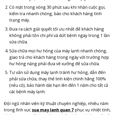
Có mặt trong vòng 30 phút sau khi nhận cuộc gọi,
kiểm tra nhanh chóng, báo cho khách hàng tình
trạng máy.
Đưa ra cách giải quyết tối ưu nhất để khách hàng
không phải tốn chi phí và dứt bệnh ngay trong 1 lần
sửa chữa.
Sửa chữa mọi hư hỏng của máy lạnh nhanh chóng,
giao trả cho khách hàng trong ngày với trường hợp
hư hỏng nặng phải đưa về xưởng để sửa chữa.
Tư vấn sử dụng máy lạnh tránh hư hỏng, dẫn đến
phải sửa chữa, thay thế linh kiện chính hãng 100%
(nếu có), bảo hành dài hạn lên đến 1 năm cho tất cả
các bệnh máy lạnh.
Đội ngũ nhân viên kỹ thuật chuyên nghiệp, nhiều năm
trong lĩnh vực
sua may lanh quan 7
phục vụ nhiệt tình,