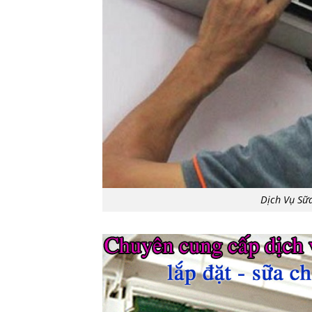
Dịch Vụ Sữ